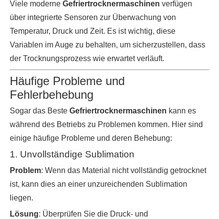
Viele moderne
Gefriertrocknermaschinen
verfügen
über integrierte Sensoren zur Überwachung von
Temperatur, Druck und Zeit. Es ist wichtig, diese
Variablen im Auge zu behalten, um sicherzustellen, dass
der Trocknungsprozess wie erwartet verläuft.
Häufige Probleme und
Fehlerbehebung
Sogar das Beste
Gefriertrocknermaschinen
kann es
während des Betriebs zu Problemen kommen. Hier sind
einige häufige Probleme und deren Behebung:
1. Unvollständige Sublimation
Problem
: Wenn das Material nicht vollständig getrocknet
ist, kann dies an einer unzureichenden Sublimation
liegen.
Lösung
: Überprüfen Sie die Druck- und