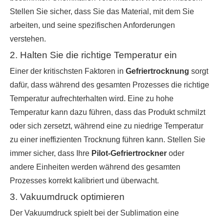
Stellen Sie sicher, dass Sie das Material, mit dem Sie
arbeiten, und seine spezifischen Anforderungen
verstehen.
2. Halten Sie die richtige Temperatur ein
Einer der kritischsten Faktoren in
Gefriertrocknung
sorgt
dafür, dass während des gesamten Prozesses die richtige
Temperatur aufrechterhalten wird. Eine zu hohe
Temperatur kann dazu führen, dass das Produkt schmilzt
oder sich zersetzt, während eine zu niedrige Temperatur
zu einer ineffizienten Trocknung führen kann. Stellen Sie
immer sicher, dass Ihre
Pilot-Gefriertrockner
oder
andere Einheiten werden während des gesamten
Prozesses korrekt kalibriert und überwacht.
3. Vakuumdruck optimieren
Der Vakuumdruck spielt bei der Sublimation eine