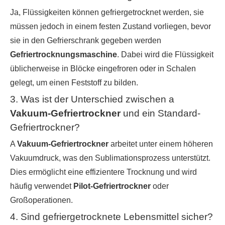
Ja, Flüssigkeiten können gefriergetrocknet werden, sie
müssen jedoch in einem festen Zustand vorliegen, bevor
sie in den Gefrierschrank gegeben werden
Gefriertrocknungsmaschine
. Dabei wird die Flüssigkeit
üblicherweise in Blöcke eingefroren oder in Schalen
gelegt, um einen Feststoff zu bilden.
3. Was ist der Unterschied zwischen a
Vakuum-Gefriertrockner
und ein Standard-
Gefriertrockner?
A
Vakuum-Gefriertrockner
arbeitet unter einem höheren
Vakuumdruck, was den Sublimationsprozess unterstützt.
Dies ermöglicht eine effizientere Trocknung und wird
häufig verwendet
Pilot-Gefriertrockner
oder
Großoperationen.
4. Sind gefriergetrocknete Lebensmittel sicher?