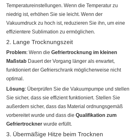
Temperatureinstellungen. Wenn die Temperatur zu
niedrig ist, erhöhen Sie sie leicht. Wenn der
Vakuumdruck zu hoch ist, reduzieren Sie ihn, um eine
effizientere Sublimation zu ermöglichen.
2. Lange Trocknungszeit
Problem
: Wenn die
Gefriertrocknung im kleinen
Maßstab
Dauert der Vorgang länger als erwartet,
funktioniert der Gefrierschrank möglicherweise nicht
optimal.
Lösung
: Überprüfen Sie die Vakuumpumpe und stellen
Sie sicher, dass sie effizient funktioniert. Stellen Sie
außerdem sicher, dass das Material ordnungsgemäß
vorbereitet wurde und dass die
Qualifikation zum
Gefriertrockner
wurde erfüllt.
3. Übermäßige Hitze beim Trocknen