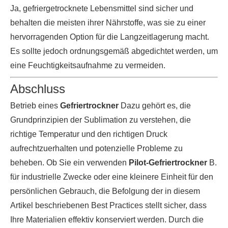
Ja, gefriergetrocknete Lebensmittel sind sicher und
behalten die meisten ihrer Nährstoffe, was sie zu einer
hervorragenden Option für die Langzeitlagerung macht.
Es sollte jedoch ordnungsgemäß abgedichtet werden, um
eine Feuchtigkeitsaufnahme zu vermeiden.
Abschluss
Betrieb eines
Gefriertrockner
Dazu gehört es, die
Grundprinzipien der Sublimation zu verstehen, die
richtige Temperatur und den richtigen Druck
aufrechtzuerhalten und potenzielle Probleme zu
beheben. Ob Sie ein verwenden
Pilot-Gefriertrockner
B.
für industrielle Zwecke oder eine kleinere Einheit für den
persönlichen Gebrauch, die Befolgung der in diesem
Artikel beschriebenen Best Practices stellt sicher, dass
Ihre Materialien effektiv konserviert werden. Durch die