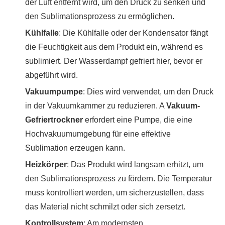
der Luft entfernt wird, um den Druck zu senken und
den Sublimationsprozess zu ermöglichen.
Kühlfalle
: Die Kühlfalle oder der Kondensator fängt
die Feuchtigkeit aus dem Produkt ein, während es
sublimiert. Der Wasserdampf gefriert hier, bevor er
abgeführt wird.
Vakuumpumpe
: Dies wird verwendet, um den Druck
in der Vakuumkammer zu reduzieren. A
Vakuum-
Gefriertrockner
erfordert eine Pumpe, die eine
Hochvakuumumgebung für eine effektive
Sublimation erzeugen kann.
Heizkörper
: Das Produkt wird langsam erhitzt, um
den Sublimationsprozess zu fördern. Die Temperatur
muss kontrolliert werden, um sicherzustellen, dass
das Material nicht schmilzt oder sich zersetzt.
Kontrollsystem
: Am modernsten