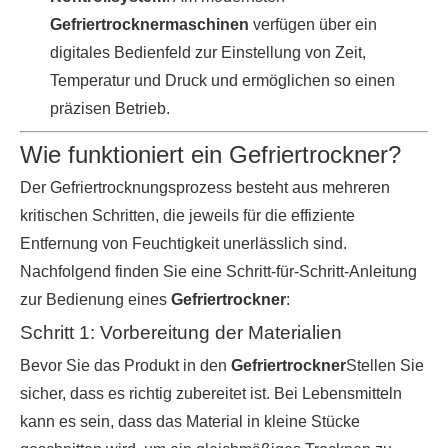
Gefriertrocknermaschinen
verfügen über ein
digitales Bedienfeld zur Einstellung von Zeit,
Temperatur und Druck und ermöglichen so einen
präzisen Betrieb.
Wie funktioniert ein Gefriertrockner?
Der Gefriertrocknungsprozess besteht aus mehreren
kritischen Schritten, die jeweils für die effiziente
Entfernung von Feuchtigkeit unerlässlich sind.
Nachfolgend finden Sie eine Schritt-für-Schritt-Anleitung
zur Bedienung eines
Gefriertrockner
:
Schritt 1: Vorbereitung der Materialien
Bevor Sie das Produkt in den
Gefriertrockner
Stellen Sie
sicher, dass es richtig zubereitet ist. Bei Lebensmitteln
kann es sein, dass das Material in kleine Stücke