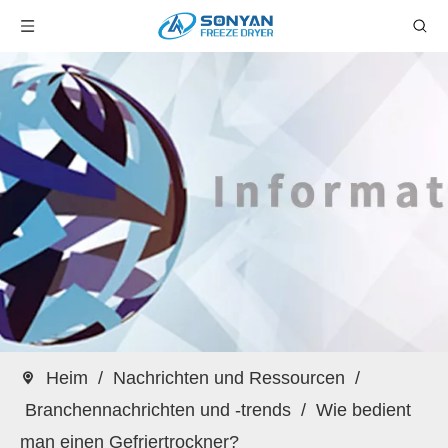
Heim
/
Nachrichten und Ressourcen
/
Branchennachrichten und -trends
/
Wie bedient
man einen Gefriertrockner?