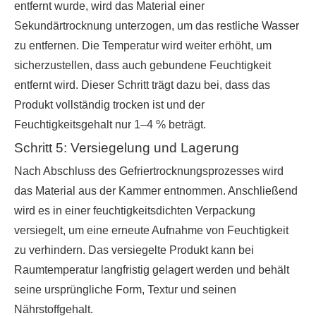
entfernt wurde, wird das Material einer
Sekundärtrocknung unterzogen, um das restliche Wasser
zu entfernen. Die Temperatur wird weiter erhöht, um
sicherzustellen, dass auch gebundene Feuchtigkeit
entfernt wird. Dieser Schritt trägt dazu bei, dass das
Produkt vollständig trocken ist und der
Feuchtigkeitsgehalt nur 1–4 % beträgt.
Schritt 5: Versiegelung und Lagerung
Nach Abschluss des Gefriertrocknungsprozesses wird
das Material aus der Kammer entnommen. Anschließend
wird es in einer feuchtigkeitsdichten Verpackung
versiegelt, um eine erneute Aufnahme von Feuchtigkeit
zu verhindern. Das versiegelte Produkt kann bei
Raumtemperatur langfristig gelagert werden und behält
seine ursprüngliche Form, Textur und seinen
Nährstoffgehalt.