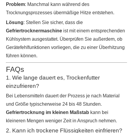
Problem
: Manchmal kann während des
Trocknungsprozesses übermäßige Hitze entstehen.
Lösung
: Stellen Sie sicher, dass die
Gefriertrocknermaschine
ist mit einem entsprechenden
Kühlsystem ausgestattet. Überprüfen Sie außerdem, ob
Gerätefehlfunktionen vorliegen, die zu einer Überhitzung
führen können.
FAQs
1. Wie lange dauert es, Trockenfutter
einzufrieren?
Bei Lebensmitteln dauert der Prozess je nach Material
und Größe typischerweise 24 bis 48 Stunden.
Gefriertrocknung im kleinen Maßstab
kann bei
kleineren Mengen weniger Zeit in Anspruch nehmen.
2. Kann ich trockene Flüssigkeiten einfrieren?