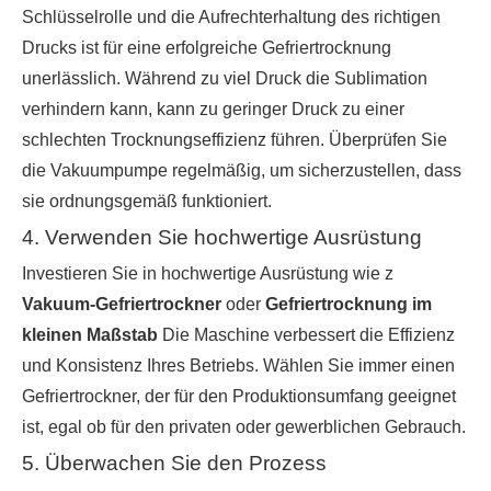
Schlüsselrolle und die Aufrechterhaltung des richtigen
Drucks ist für eine erfolgreiche Gefriertrocknung
unerlässlich. Während zu viel Druck die Sublimation
verhindern kann, kann zu geringer Druck zu einer
schlechten Trocknungseffizienz führen. Überprüfen Sie
die Vakuumpumpe regelmäßig, um sicherzustellen, dass
sie ordnungsgemäß funktioniert.
4. Verwenden Sie hochwertige Ausrüstung
Investieren Sie in hochwertige Ausrüstung wie z
Vakuum-Gefriertrockner
oder
Gefriertrocknung im
kleinen Maßstab
Die Maschine verbessert die Effizienz
und Konsistenz Ihres Betriebs. Wählen Sie immer einen
Gefriertrockner, der für den Produktionsumfang geeignet
ist, egal ob für den privaten oder gewerblichen Gebrauch.
5. Überwachen Sie den Prozess