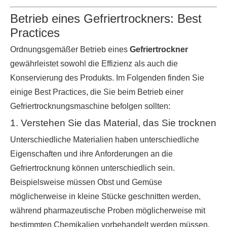
Betrieb eines Gefriertrockners: Best
Practices
Ordnungsgemäßer Betrieb eines
Gefriertrockner
gewährleistet sowohl die Effizienz als auch die
Konservierung des Produkts. Im Folgenden finden Sie
einige Best Practices, die Sie beim Betrieb einer
Gefriertrocknungsmaschine befolgen sollten:
1. Verstehen Sie das Material, das Sie trocknen
Unterschiedliche Materialien haben unterschiedliche
Eigenschaften und ihre Anforderungen an die
Gefriertrocknung können unterschiedlich sein.
Beispielsweise müssen Obst und Gemüse
möglicherweise in kleine Stücke geschnitten werden,
während pharmazeutische Proben möglicherweise mit
bestimmten Chemikalien vorbehandelt werden müssen.