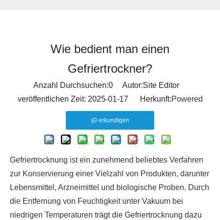
Wie bedient man einen
Gefriertrockner?
Anzahl Durchsuchen:
0
Autor:Site Editor
veröffentlichen Zeit: 2025-01-17 Herkunft:
Powered
erkundigen
Gefriertrocknung ist ein zunehmend beliebtes Verfahren
zur Konservierung einer Vielzahl von Produkten, darunter
Lebensmittel, Arzneimittel und biologische Proben. Durch
die Entfernung von Feuchtigkeit unter Vakuum bei
niedrigen Temperaturen trägt die Gefriertrocknung dazu