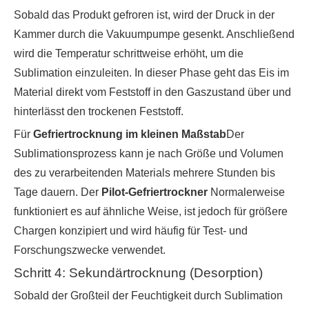
Sobald das Produkt gefroren ist, wird der Druck in der
Kammer durch die Vakuumpumpe gesenkt. Anschließend
wird die Temperatur schrittweise erhöht, um die
Sublimation einzuleiten. In dieser Phase geht das Eis im
Material direkt vom Feststoff in den Gaszustand über und
hinterlässt den trockenen Feststoff.
Für
Gefriertrocknung im kleinen Maßstab
Der
Sublimationsprozess kann je nach Größe und Volumen
des zu verarbeitenden Materials mehrere Stunden bis
Tage dauern. Der
Pilot-Gefriertrockner
Normalerweise
funktioniert es auf ähnliche Weise, ist jedoch für größere
Chargen konzipiert und wird häufig für Test- und
Forschungszwecke verwendet.
Schritt 4: Sekundärtrocknung (Desorption)
Sobald der Großteil der Feuchtigkeit durch Sublimation