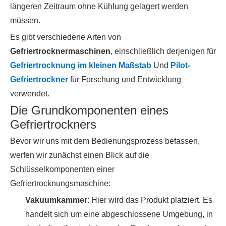
längeren Zeitraum ohne Kühlung gelagert werden
müssen.
Es gibt verschiedene Arten von
Gefriertrocknermaschinen
, einschließlich derjenigen für
Gefriertrocknung im kleinen Maßstab
Und
Pilot-
Gefriertrockner
für Forschung und Entwicklung
verwendet.
Die Grundkomponenten eines
Gefriertrockners
Bevor wir uns mit dem Bedienungsprozess befassen,
werfen wir zunächst einen Blick auf die
Schlüsselkomponenten einer
Gefriertrocknungsmaschine:
Vakuumkammer
: Hier wird das Produkt platziert. Es
handelt sich um eine abgeschlossene Umgebung, in