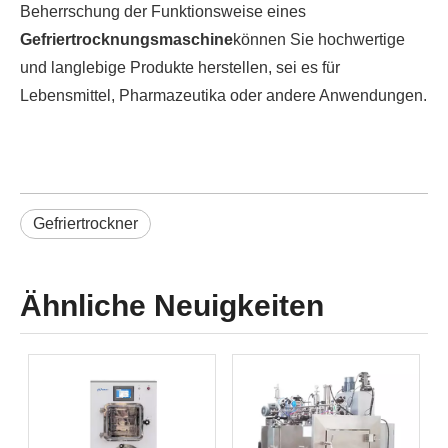
Beherrschung der Funktionsweise eines
Gefriertrocknungsmaschine
können Sie hochwertige
und langlebige Produkte herstellen, sei es für
Lebensmittel, Pharmazeutika oder andere Anwendungen.
Gefriertrockner
Ähnliche Neuigkeiten