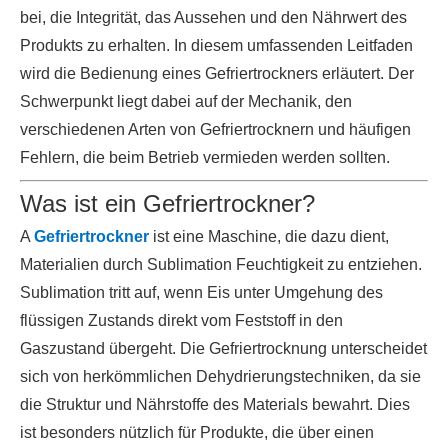
bei, die Integrität, das Aussehen und den Nährwert des
Produkts zu erhalten. In diesem umfassenden Leitfaden
wird die Bedienung eines Gefriertrockners erläutert. Der
Schwerpunkt liegt dabei auf der Mechanik, den
verschiedenen Arten von Gefriertrocknern und häufigen
Fehlern, die beim Betrieb vermieden werden sollten.
Was ist ein Gefriertrockner?
A
Gefriertrockner
ist eine Maschine, die dazu dient,
Materialien durch Sublimation Feuchtigkeit zu entziehen.
Sublimation tritt auf, wenn Eis unter Umgehung des
flüssigen Zustands direkt vom Feststoff in den
Gaszustand übergeht. Die Gefriertrocknung unterscheidet
sich von herkömmlichen Dehydrierungstechniken, da sie
die Struktur und Nährstoffe des Materials bewahrt. Dies
ist besonders nützlich für Produkte, die über einen