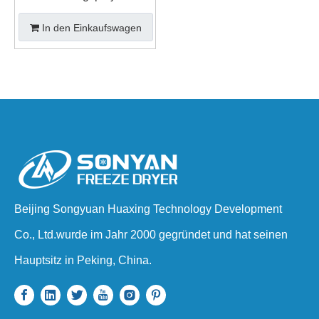
In den Einkaufswagen
Beijing Songyuan Huaxing Technology Development
Co., Ltd.wurde im Jahr 2000 gegründet und hat seinen
Hauptsitz in Peking, China.