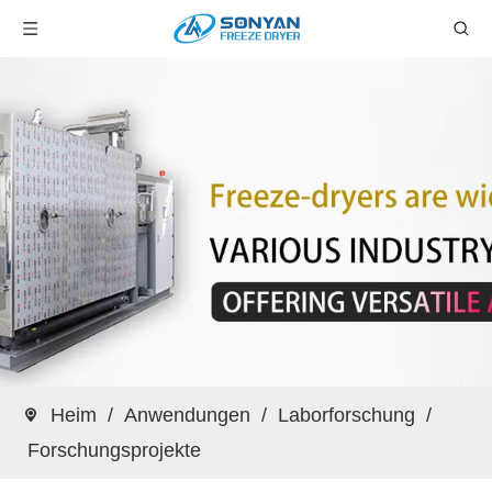
Heim
/
Anwendungen
/
Laborforschung
/
Forschungsprojekte