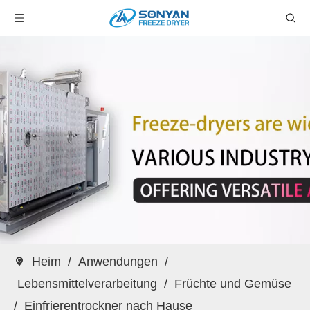
Heim
/
Anwendungen
/
Lebensmittelverarbeitung
/
Früchte und Gemüse
/
Einfrierentrockner nach Hause