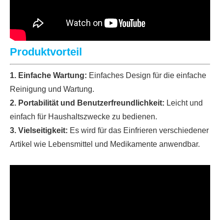
Produktvorteil
1. Einfache Wartung:
Einfaches Design für die einfache
Reinigung und Wartung.
2. Portabilität und Benutzerfreundlichkeit:
Leicht und
einfach für Haushaltszwecke zu bedienen.
3. Vielseitigkeit:
Es wird für das Einfrieren verschiedener
Artikel wie Lebensmittel und Medikamente anwendbar.