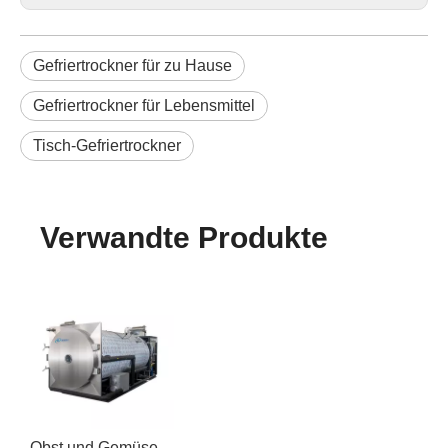
Gefriertrockner für zu Hause
Gefriertrockner für Lebensmittel
Tisch-Gefriertrockner
Verwandte Produkte
Obst und Gemüse Einfrierentrockner