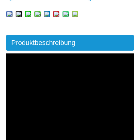
Produktbeschreibung