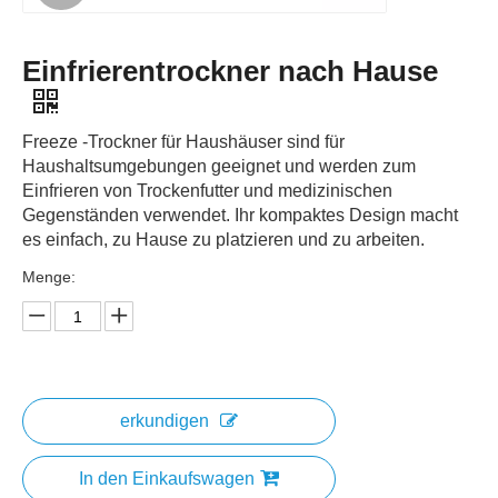
Einfrierentrockner nach Hause
Freeze -Trockner für Haushäuser sind für
Haushaltsumgebungen geeignet und werden zum
Einfrieren von Trockenfutter und medizinischen
Gegenständen verwendet. Ihr kompaktes Design macht
es einfach, zu Hause zu platzieren und zu arbeiten.
Menge:
erkundigen
In den Einkaufswagen