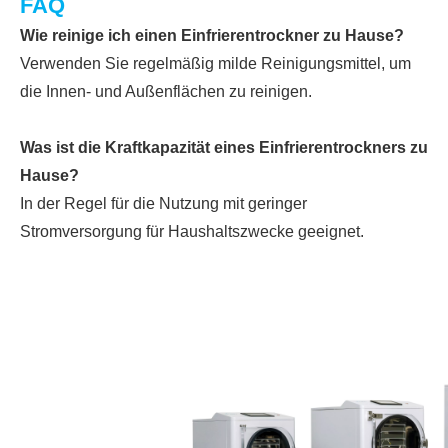
FAQ
Wie reinige ich einen Einfrierentrockner zu Hause?
Verwenden Sie regelmäßig milde Reinigungsmittel, um
die Innen- und Außenflächen zu reinigen.
Was ist die Kraftkapazität eines Einfrierentrockners zu
Hause?
In der Regel für die Nutzung mit geringer
Stromversorgung für Haushaltszwecke geeignet.