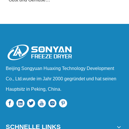
Beijing Songyuan Huaxing Technology Development
Co., Ltd.wurde im Jahr 2000 gegründet und hat seinen
Hauptsitz in Peking, China.
SCHNELLE LINKS