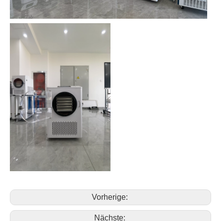
Vorherige:
Nächste: